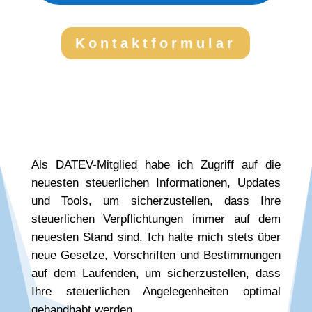
Kontaktformular
Als DATEV-Mitglied habe ich Zugriff auf die
neuesten steuerlichen Informationen, Updates
und Tools, um sicherzustellen, dass Ihre
steuerlichen Verpflichtungen immer auf dem
neuesten Stand sind. Ich halte mich stets über
neue Gesetze, Vorschriften und Bestimmungen
auf dem Laufenden, um sicherzustellen, dass
Ihre steuerlichen Angelegenheiten optimal
gehandhabt werden.