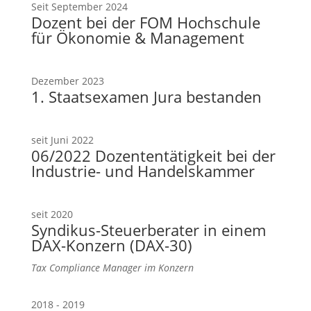
Seit September 2024
Dozent bei der FOM Hochschule
für Ökonomie & Management
Dezember 2023
1. Staatsexamen Jura bestanden
seit Juni 2022
06/2022 Dozententätigkeit bei der
Industrie- und Handelskammer
seit 2020
Syndikus-Steuerberater in einem
DAX-Konzern (DAX-30)
Tax Compliance Manager im Konzern
2018 - 2019