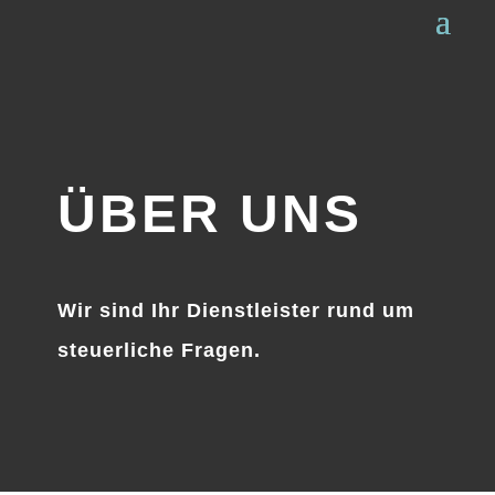
ÜBER UNS
Wir sind Ihr Dienstleister rund um
steuerliche Fragen.