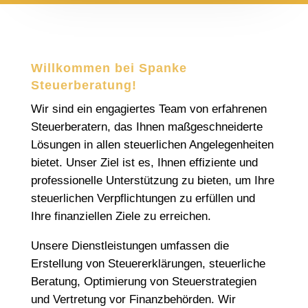
Willkommen bei Spanke
Steuerberatung!
Wir sind ein engagiertes Team von erfahrenen
Steuerberatern, das Ihnen maßgeschneiderte
Lösungen in allen steuerlichen Angelegenheiten
bietet. Unser Ziel ist es, Ihnen effiziente und
professionelle Unterstützung zu bieten, um Ihre
steuerlichen Verpflichtungen zu erfüllen und
Ihre finanziellen Ziele zu erreichen.
Unsere Dienstleistungen umfassen die
Erstellung von Steuererklärungen, steuerliche
Beratung, Optimierung von Steuerstrategien
und Vertretung vor Finanzbehörden. Wir