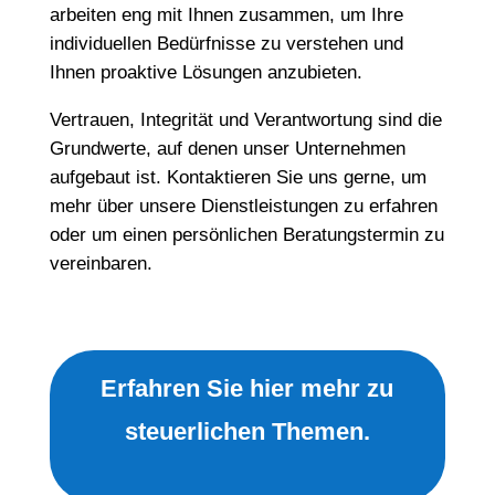
arbeiten eng mit Ihnen zusammen, um Ihre
individuellen Bedürfnisse zu verstehen und
Ihnen proaktive Lösungen anzubieten.
Vertrauen, Integrität und Verantwortung sind die
Grundwerte, auf denen unser Unternehmen
aufgebaut ist. Kontaktieren Sie uns gerne, um
mehr über unsere Dienstleistungen zu erfahren
oder um einen persönlichen Beratungstermin zu
vereinbaren.
Erfahren Sie hier mehr zu
steuerlichen Themen.