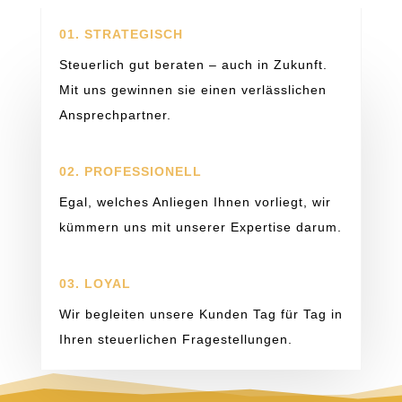
01.
STRATEGISCH
Steuerlich gut beraten – auch in Zukunft.
Mit uns gewinnen sie einen verlässlichen
Ansprechpartner.
02.
PROFESSIONELL
Egal, welches Anliegen Ihnen vorliegt, wir
kümmern uns mit unserer Expertise darum.
03.
LOYAL
Wir begleiten unsere Kunden Tag für Tag in
Ihren steuerlichen Fragestellungen.