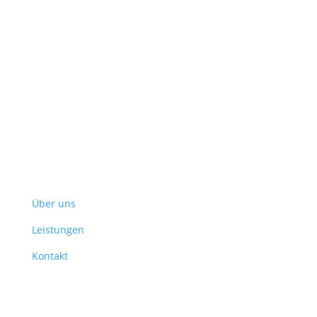
Fragestellungen.
Das Unternehmen
Über uns
Leistungen
Kontakt